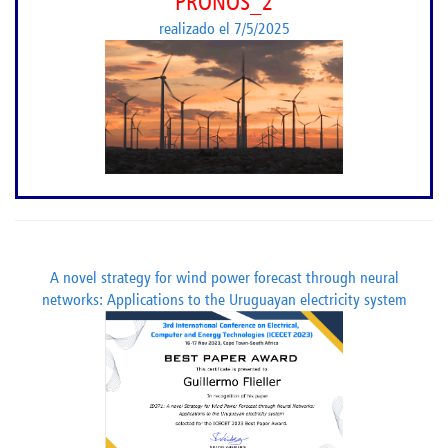
PRONOS_2
realizado el 7/5/2025
A novel strategy for wind power forecast through neural
networks: Applications to the Uruguayan electricity system