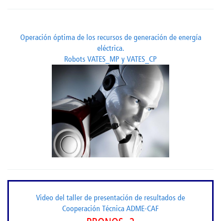
Operación óptima de los recursos de generación de energía
eléctrica.
Robots VATES_MP y VATES_CP
Video del taller de presentación de resultados de
Cooperación Técnica ADME-CAF