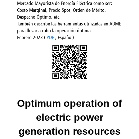
Mercado Mayorista de Energía Eléctrica como ser:
Costo Marginal, Precio Spot, Orden de Mérito,
Despacho Óptimo, etc.
También de
scribe las herramientas utilizadas en AD
ME
para llevar a cabo la operación óptima.
Febrero 2023 (
PDF
, Español)
Optimum operation of
electric power
generation resources