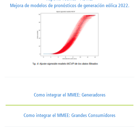
Mejora de modelos de pronósticos de generación eólica 2022.
Como integrar el MMEE: Generadores
Como integrar el MMEE: Grandes Consumidores