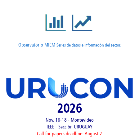
Observatorio MIEM
Series de datos e información del sector.
2026
Nov. 16-18 - Montevideo
IEEE - Sección URUGUAY
Call for papers deadline: August 2