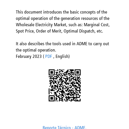
This document introduces the basic concepts of the
optimal operation of the generation resources of the
Wholesale Electricity Market, such as: Marginal Cost,
Spot Price, Order of Merit, Optimal Dispatch, etc.
It also describes the tools used in ADME to carry out
the optimal operation.
February 2023 (
PDF
, English)
Reporte Técnico - ADME.