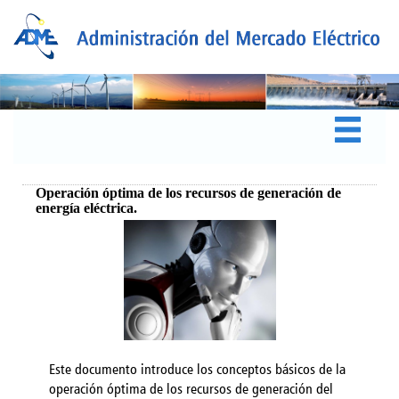
Operación óptima de los recursos de generación de
energía eléctrica.
Este documento introduce los conceptos básicos de la
operación óptima de los recursos de generación del